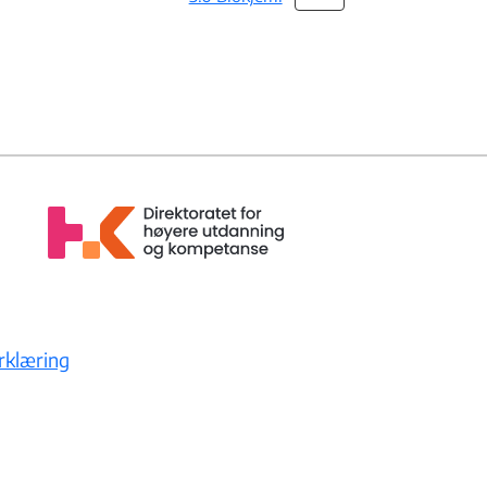
erklæring