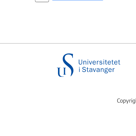
Copyrig